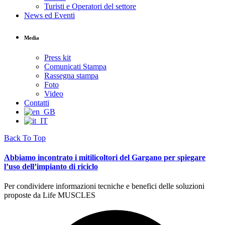
Turisti e Operatori del settore
News ed Eventi
Media
Press kit
Comunicati Stampa
Rassegna stampa
Foto
Video
Contatti
Back To Top
Abbiamo incontrato i mitilicoltori del Gargano per spiegare
l’uso dell’impianto di riciclo
Per condividere informazioni tecniche e benefici delle soluzioni
proposte da Life MUSCLES