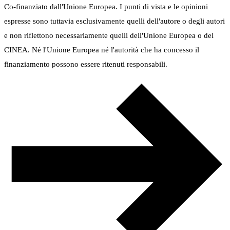
Co-finanziato dall'Unione Europea. I punti di vista e le opinioni
espresse sono tuttavia esclusivamente quelli dell'autore o degli autori
e non riflettono necessariamente quelli dell'Unione Europea o del
CINEA. Né l'Unione Europea né l'autorità che ha concesso il
finanziamento possono essere ritenuti responsabili.