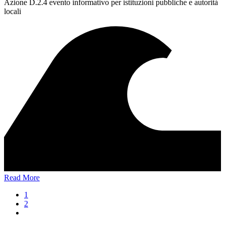
Azione D.2.4 evento informativo per istituzioni pubbliche e autorità
locali
Read More
1
2