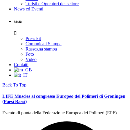
Turisti e Operatori del settore
News ed Eventi
Media
Press kit
Comunicati Stampa
Rassegna stampa
Foto
Video
Contatti
Back To Top
LIFE Muscles al congresso Europeo dei Polimeri di Groningen
(Paesi Bassi)
Evento di punta della Federazione Europea dei Polimeri (EPF)