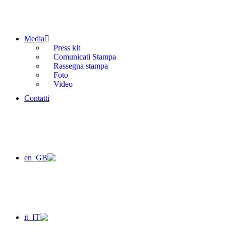
Media
Press kit
Comunicati Stampa
Rassegna stampa
Foto
Video
Contatti