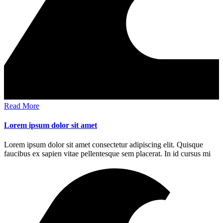
Read More
Lorem ipsum dolor sit amet
Lorem ipsum dolor sit amet consectetur adipiscing elit. Quisque
faucibus ex sapien vitae pellentesque sem placerat. In id cursus mi