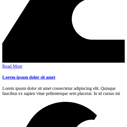
Read More
Lorem ipsum dolor sit amet
Lorem ipsum dolor sit amet consectetur adipiscing elit. Quisque
faucibus ex sapien vitae pellentesque sem placerat. In id cursus mi