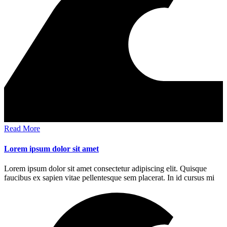
Read More
Lorem ipsum dolor sit amet
Lorem ipsum dolor sit amet consectetur adipiscing elit. Quisque
faucibus ex sapien vitae pellentesque sem placerat. In id cursus mi