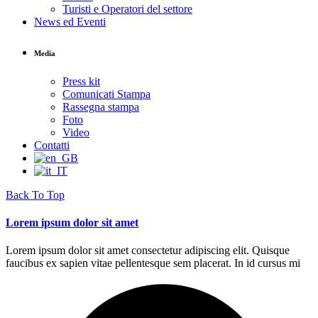
Turisti e Operatori del settore
News ed Eventi
Media
Press kit
Comunicati Stampa
Rassegna stampa
Foto
Video
Contatti
Back To Top
Lorem ipsum dolor sit amet
Lorem ipsum dolor sit amet consectetur adipiscing elit. Quisque
faucibus ex sapien vitae pellentesque sem placerat. In id cursus mi